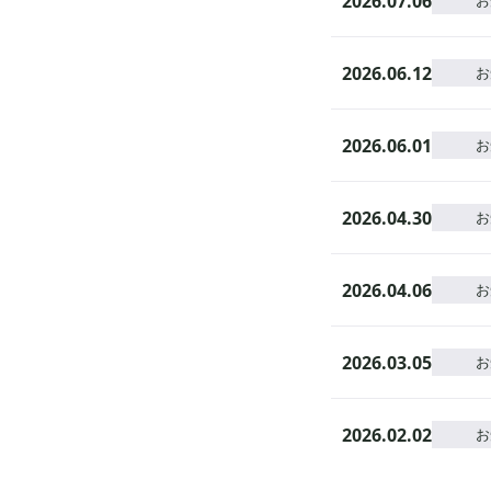
2026.07.06
お
2026.06.12
お
2026.06.01
お
2026.04.30
お
2026.04.06
お
2026.03.05
お
2026.02.02
お