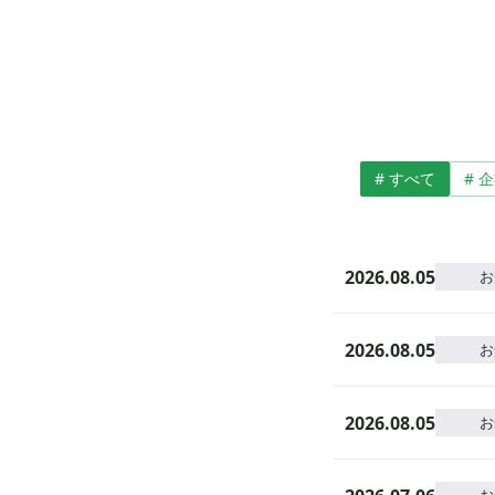
# すべて
# 
2026.08.05
お
2026.08.05
お
2026.08.05
お