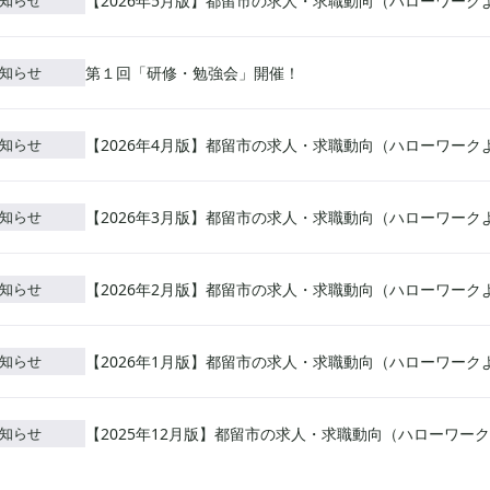
【2026年5月版】都留市の求人・求職動向（ハローワーク
知らせ
第１回「研修・勉強会」開催！
知らせ
【2026年4月版】都留市の求人・求職動向（ハローワーク
知らせ
【2026年3月版】都留市の求人・求職動向（ハローワーク
知らせ
【2026年2月版】都留市の求人・求職動向（ハローワーク
知らせ
【2026年1月版】都留市の求人・求職動向（ハローワーク
知らせ
【2025年12月版】都留市の求人・求職動向（ハローワー
知らせ