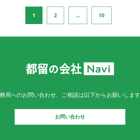
1
2
…
10
務局へのお問い合わせ、ご相談は以下からお願いしま
お問い合わせ