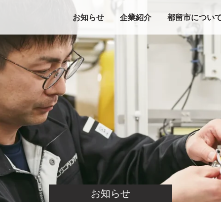
お知らせ
企業紹介
都留市につい
お知らせ