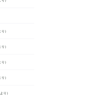
より）
より）
より）
より）
より）
クより）