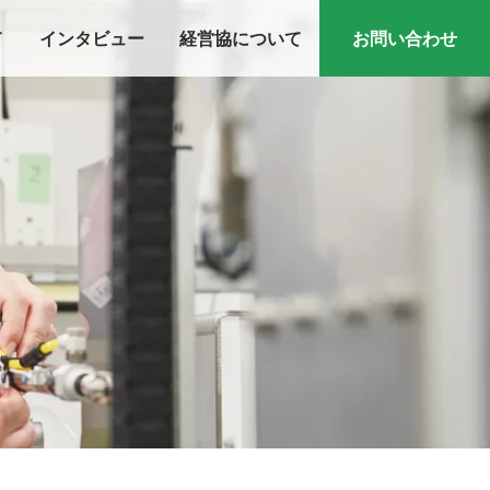
て
インタビュー
経営協について
お問い合わせ