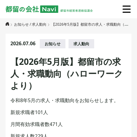
お知らせ
/
求人動向
【2026年5月版】都留市の求人・求職動向（ハローワークより）
2026.07.06
お知らせ
求人動向
【2026年5月版】都留市の求
人・求職動向（ハローワーク
より）
令和8年5月の求人・求職動向をお知らせします。
新規求職者101人
月間有効求職者数471人
新規求人数229人