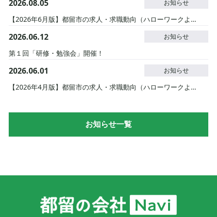
2026.08.05
お知らせ
【2026年6月版】都留市の求人・求職動向（ハローワークより）
2026.06.12
お知らせ
第１回「研修・勉強会」開催！
2026.06.01
お知らせ
【2026年4月版】都留市の求人・求職動向（ハローワークより）
お知らせ一覧