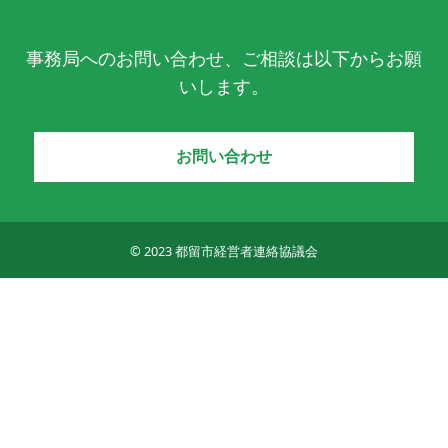
事務局へのお問い合わせ、ご相談は以下からお願
いします。
お問い合わせ
© 2023 都留市経営者連絡協議会