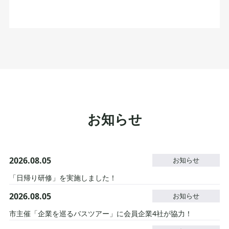
お知らせ
2026.08.05
お知らせ
「日帰り研修」を実施しました！
2026.08.05
お知らせ
市主催「企業を巡るバスツアー」に会員企業4社が協力！