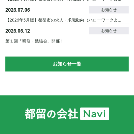
2026.07.06
お知らせ
【2026年5月版】都留市の求人・求職動向（ハローワークより）
2026.06.12
お知らせ
第１回「研修・勉強会」開催！
お知らせ一覧