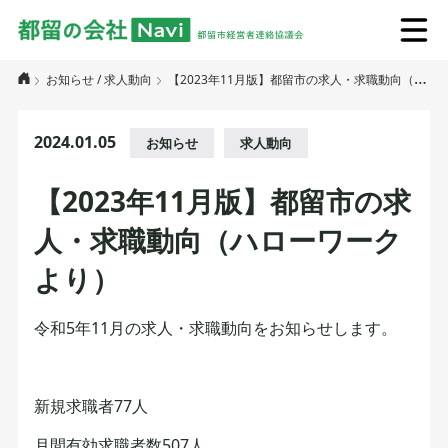
お知らせ
/
求人動向
【2023年11月版】都留市の求人・求職動向（ハローワークより）
2024.01.05
お知らせ
求人動向
【2023年11月版】都留市の求
人・求職動向（ハローワーク
より）
令和5年11月の求人・求職動向をお知らせします。
新規求職者77人
月間有効求職者数507人