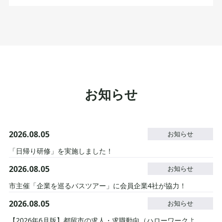
お知らせ
2026.08.05
お知らせ
「日帰り研修」を実施しました！
2026.08.05
お知らせ
市主催「企業を巡るバスツアー」に会員企業4社が協力！
2026.08.05
お知らせ
【2026年6月版】都留市の求人・求職動向（ハローワークより）