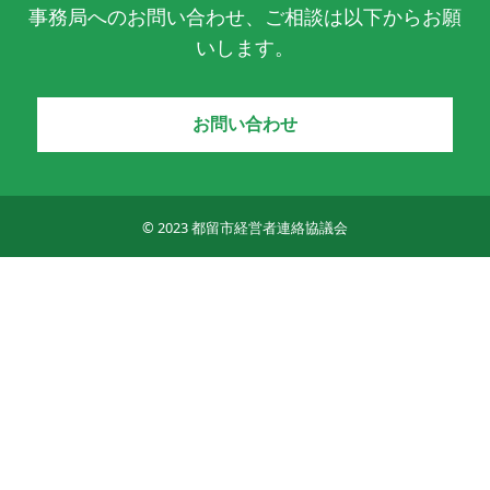
事務局へのお問い合わせ、ご相談は以下からお願
いします。
お問い合わせ
© 2023 都留市経営者連絡協議会